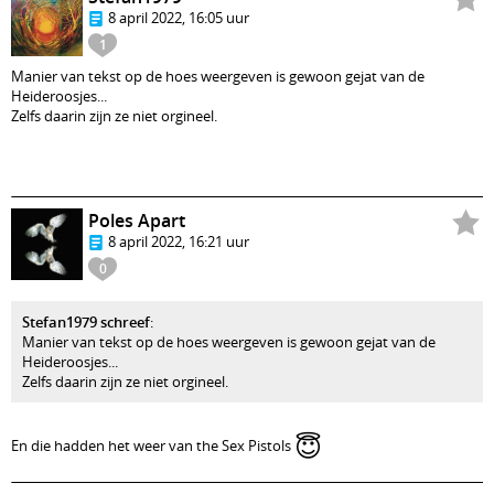
8 april 2022, 16:05 uur
1
Manier van tekst op de hoes weergeven is gewoon gejat van de
Heideroosjes...
Zelfs daarin zijn ze niet orgineel.
Poles Apart
8 april 2022, 16:21 uur
0
Stefan1979 schreef
:
Manier van tekst op de hoes weergeven is gewoon gejat van de
Heideroosjes...
Zelfs daarin zijn ze niet orgineel.
😇
En die hadden het weer van the Sex Pistols