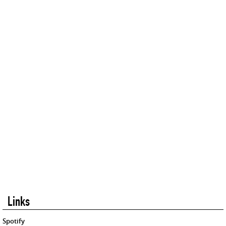
Links
Spotify