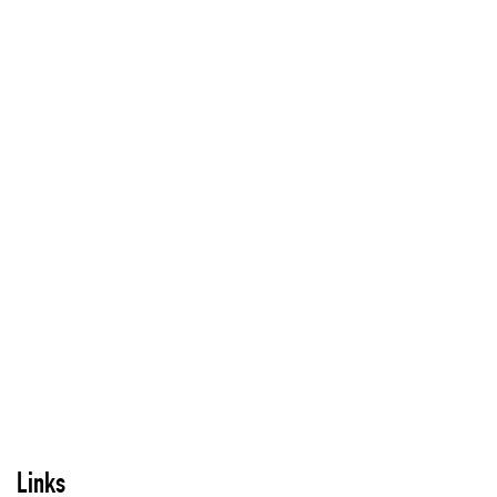
Links