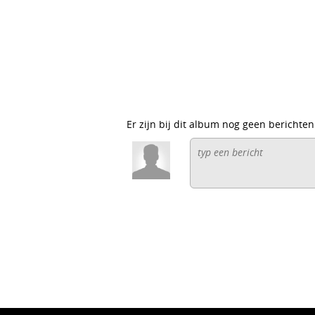
Er zijn bij dit album nog geen berichten