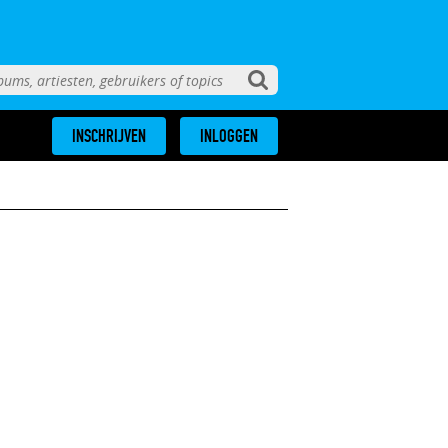
INSCHRIJVEN
INLOGGEN