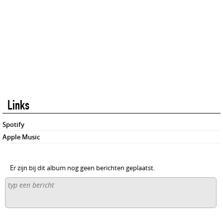
Links
Spotify
Apple Music
Er zijn bij dit album nog geen berichten geplaatst.