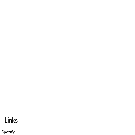
Links
Spotify