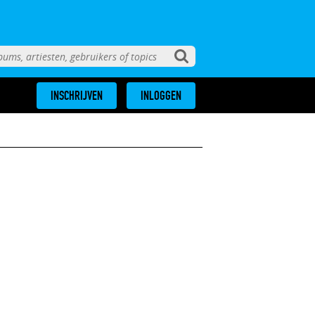
INSCHRIJVEN
INLOGGEN