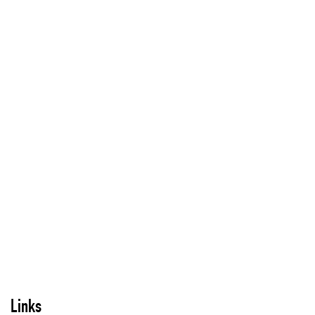
Links