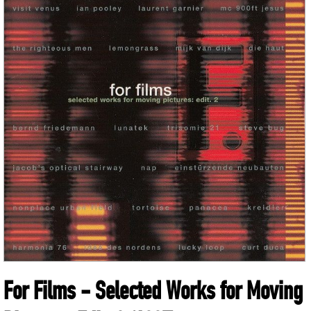
For Films - Selected Works for Moving