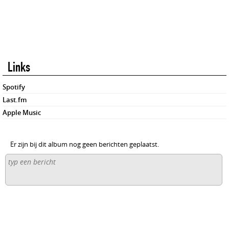
Links
Spotify
Last.fm
Apple Music
Er zijn bij dit album nog geen berichten geplaatst.