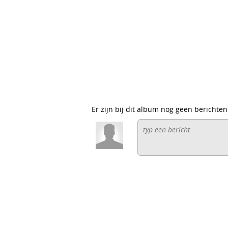
Er zijn bij dit album nog geen berichten