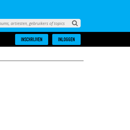
INSCHRIJVEN
INLOGGEN