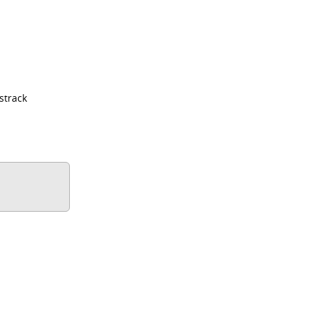
strack