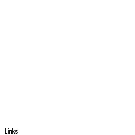
Links