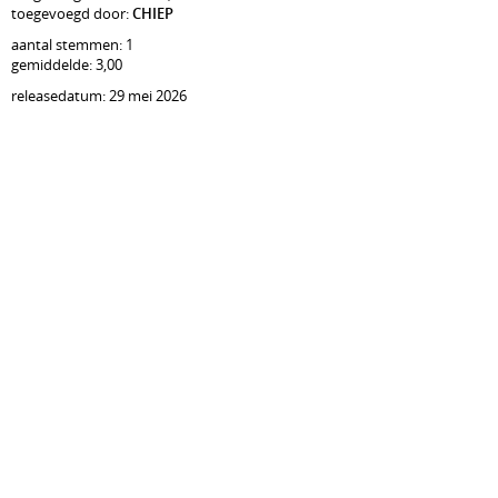
toegevoegd door:
CHIEP
aantal stemmen: 1
gemiddelde: 3,00
releasedatum: 29 mei 2026