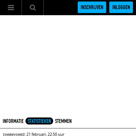
INSCHRIJVEN
INLOGGEN
INFORMATIE
STATISTIEKEN
STEMMEN
toegevoegd: 21 februari, 22:50 uur