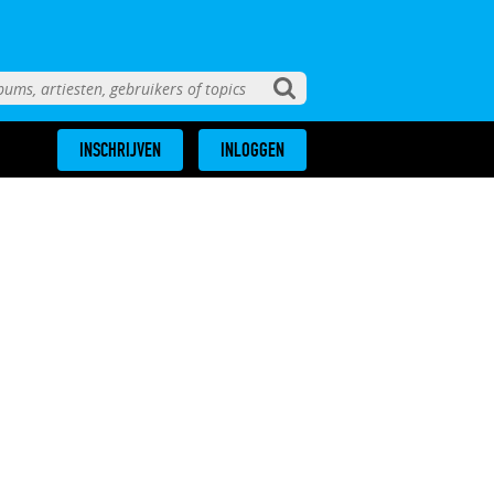
INSCHRIJVEN
INLOGGEN