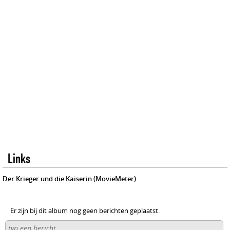
Links
Der Krieger und die Kaiserin (MovieMeter)
Er zijn bij dit album nog geen berichten geplaatst.