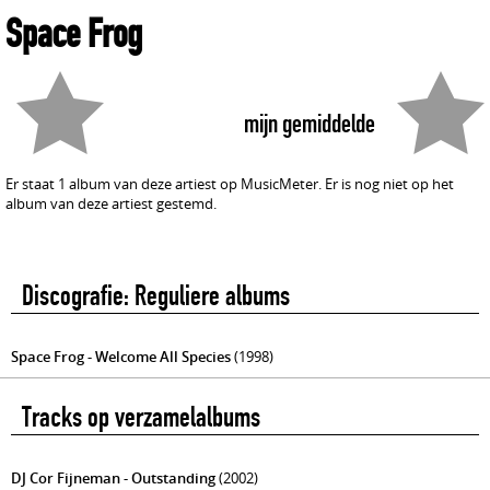
Space Frog
mijn gemiddelde
Er staat 1 album van deze artiest op MusicMeter. Er is nog niet op het
album van deze artiest gestemd.
Discografie: Reguliere albums
Space Frog - Welcome All Species
(1998)
Tracks op verzamelalbums
DJ Cor Fijneman - Outstanding
(2002)