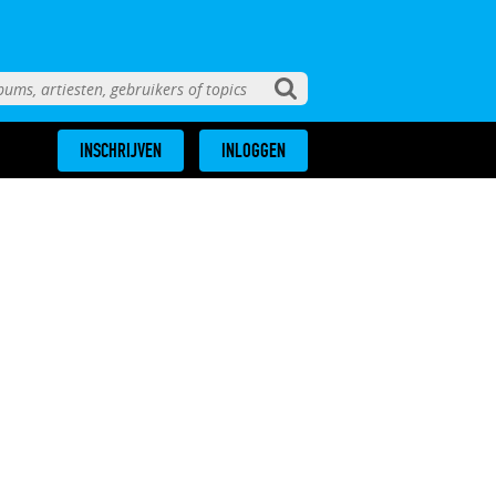
INSCHRIJVEN
INLOGGEN