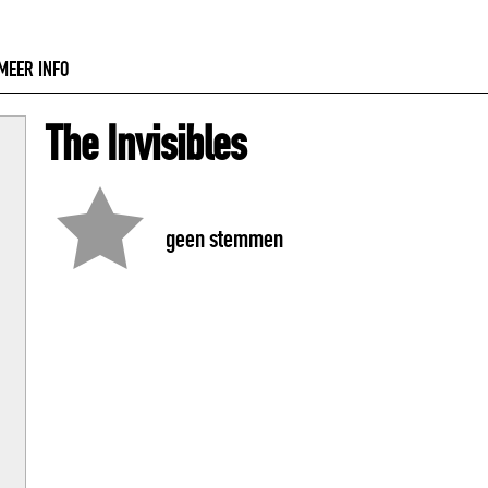
MEER INFO
The Invisibles
geen stemmen