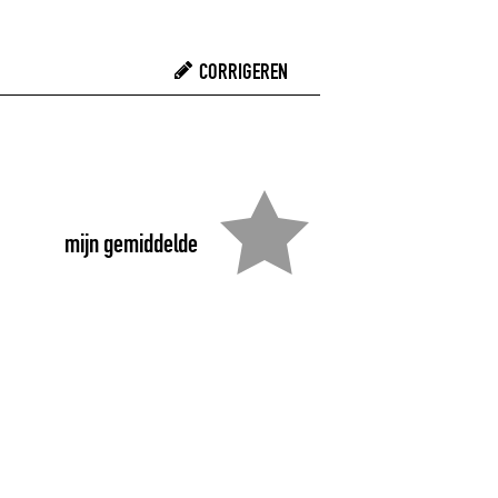
CORRIGEREN
mijn gemiddelde