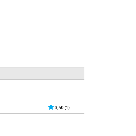
3,50
(1)