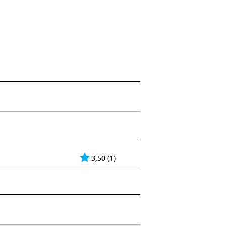
3,50
(1)