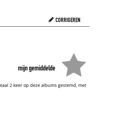
CORRIGEREN
mijn gemiddelde
totaal 2 keer op deze albums gestemd, met