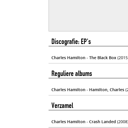
Discografie: EP's
Charles Hamilton - The Black Box
(2015
Reguliere albums
Charles Hamilton - Hamilton, Charles
(
Verzamel
Charles Hamilton - Crash Landed
(2008