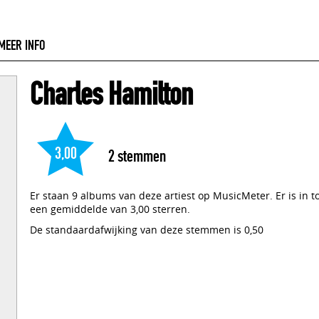
MEER INFO
Charles Hamilton
3,00
2
stemmen
Er staan 9 albums van deze artiest op MusicMeter. Er is in 
een gemiddelde van 3,00 sterren.
De standaardafwijking van deze stemmen is 0,50