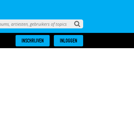
INSCHRIJVEN
INLOGGEN