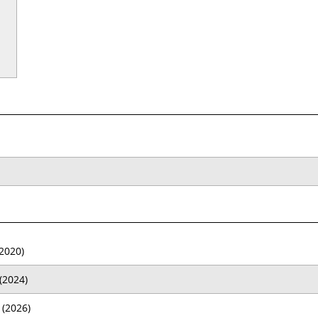
2020)
(2024)
(2026)