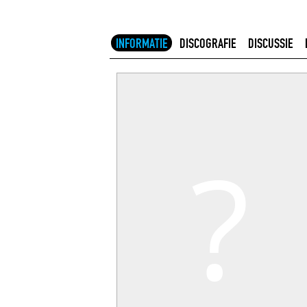
INFORMATIE
DISCOGRAFIE
DISCUSSIE
?