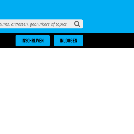
INSCHRIJVEN
INLOGGEN