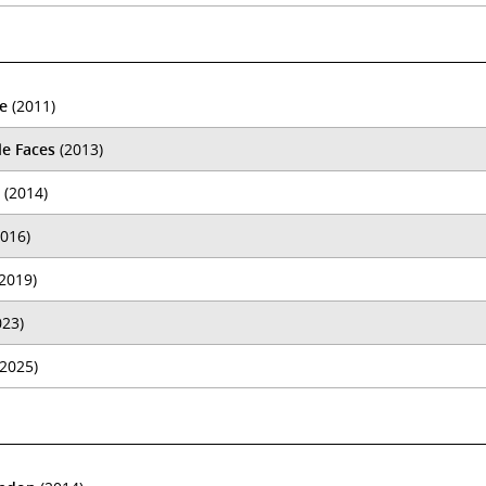
e
(2011)
le Faces
(2013)
(2014)
016)
2019)
23)
2025)