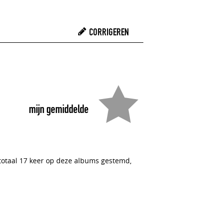
CORRIGEREN
mijn gemiddelde
 totaal 17 keer op deze albums gestemd,