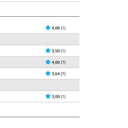
4,00
(1)
3,50
(1)
4,00
(7)
3,64
(7)
3,00
(1)