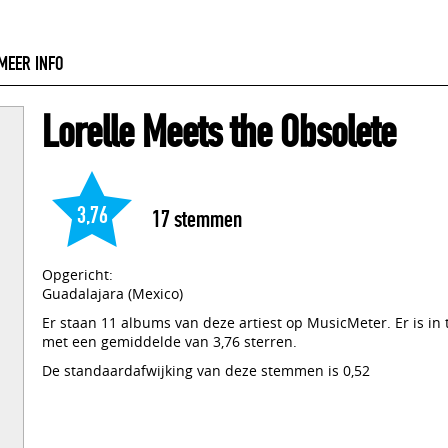
MEER INFO
Lorelle Meets the Obsolete
3,76
17
stemmen
Opgericht:
Guadalajara (Mexico)
Er staan 11 albums van deze artiest op MusicMeter. Er is in
met een gemiddelde van 3,76 sterren.
De standaardafwijking van deze stemmen is 0,52