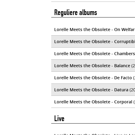
Reguliere albums
Lorelle Meets the Obsolete - On Welfar
Lorelle Meets the Obsolete - Corruptib
Lorelle Meets the Obsolete - Chambers
Lorelle Meets the Obsolete - Balance
(2
Lorelle Meets the Obsolete - De Facto
(
Lorelle Meets the Obsolete - Datura
(20
Lorelle Meets the Obsolete - Corporal
(
Live