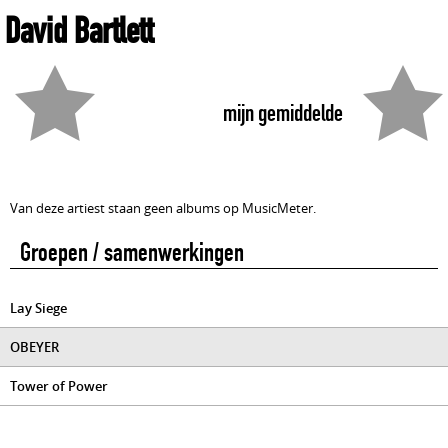
David Bartlett
mijn gemiddelde
Van deze artiest staan geen albums op MusicMeter.
Groepen / samenwerkingen
Lay Siege
OBEYER
Tower of Power