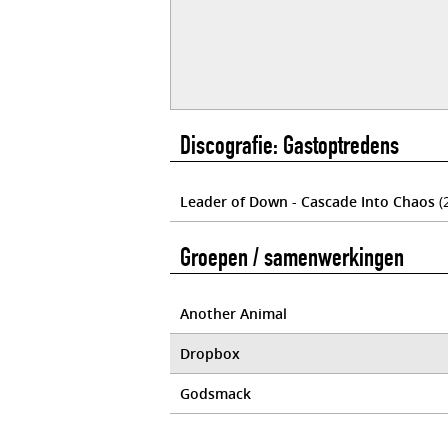
Discografie: Gastoptredens
Leader of Down - Cascade Into Chaos
(
Groepen / samenwerkingen
Another Animal
Dropbox
Godsmack