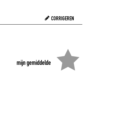
CORRIGEREN
mijn gemiddelde