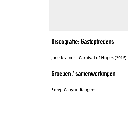
Discografie: Gastoptredens
Jane Kramer - Carnival of Hopes
(2016)
Groepen / samenwerkingen
Steep Canyon Rangers