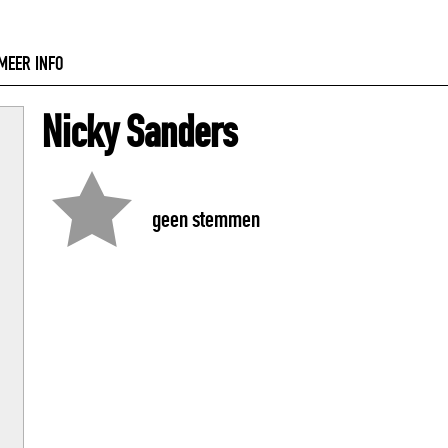
MEER INFO
Nicky Sanders
geen stemmen