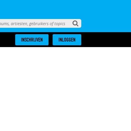
INSCHRIJVEN
INLOGGEN