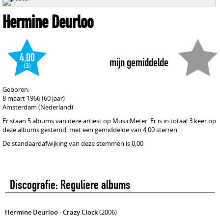
Hermine Deurloo
4,00
mijn gemiddelde
(3)
Geboren:
8 maart 1966 (60 jaar)
Amsterdam (Nederland)
Er staan 5 albums van deze artiest op MusicMeter. Er is in totaal 3 keer op
deze albums gestemd, met een gemiddelde van 4,00 sterren.
De standaardafwijking van deze stemmen is 0,00
Discografie: Reguliere albums
Hermine Deurloo - Crazy Clock
(2006)