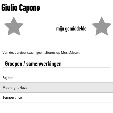
Giulio Capone
mijn gemiddelde
Van deze artiest staan geen albums op MusicMeter.
Groepen / samenwerkingen
Bejelit
Moonlight Haze
Temperance