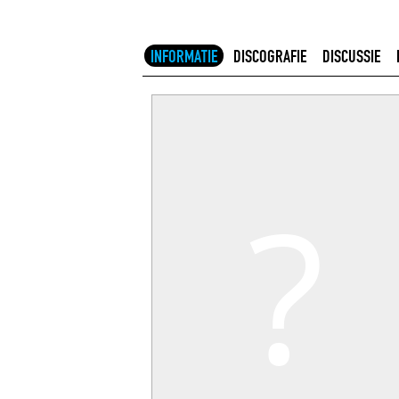
INFORMATIE
DISCOGRAFIE
DISCUSSIE
?