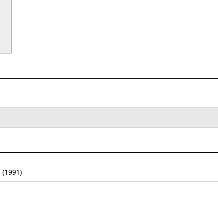
.
(1991)