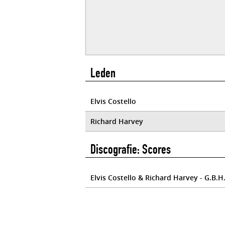
Leden
Elvis Costello
Richard Harvey
Discografie: Scores
Elvis Costello & Richard Harvey - G.B.H