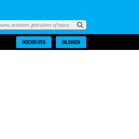
INSCHRIJVEN
INLOGGEN