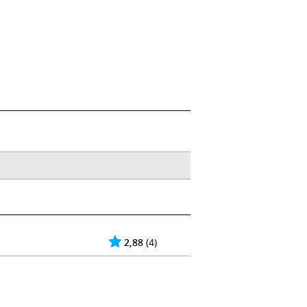
2,88
(4)