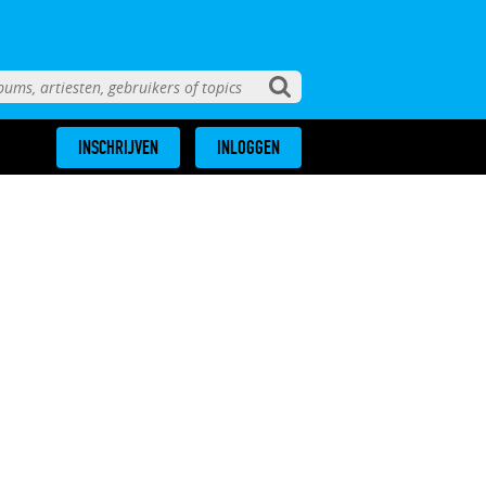
INSCHRIJVEN
INLOGGEN