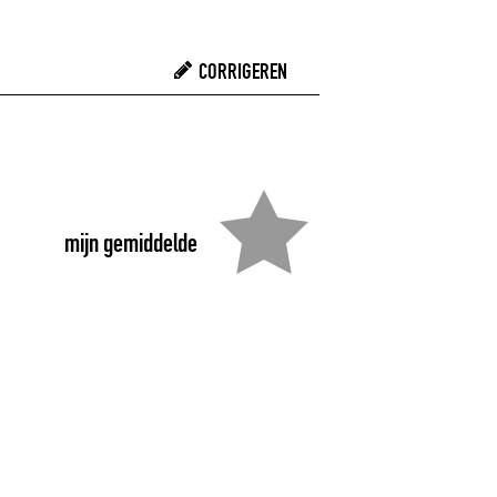
CORRIGEREN
mijn gemiddelde