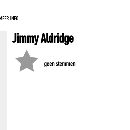
MEER INFO
Jimmy Aldridge
geen stemmen