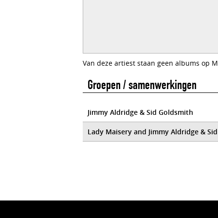
Van deze artiest staan geen albums op M
Groepen / samenwerkingen
Jimmy Aldridge & Sid Goldsmith
Lady Maisery and Jimmy Aldridge & Si