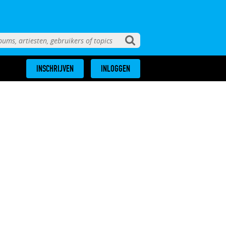
INSCHRIJVEN
INLOGGEN