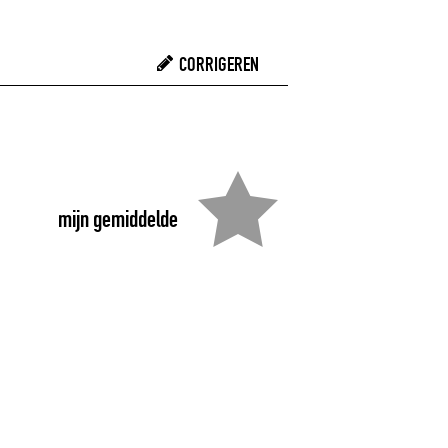
CORRIGEREN
mijn gemiddelde