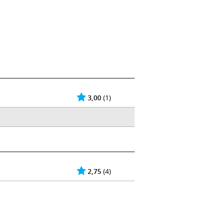
3,00
(1)
2,75
(4)