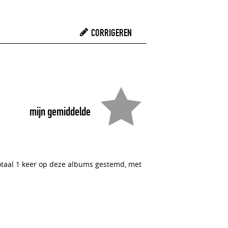
CORRIGEREN
mijn gemiddelde
totaal 1 keer op deze albums gestemd, met