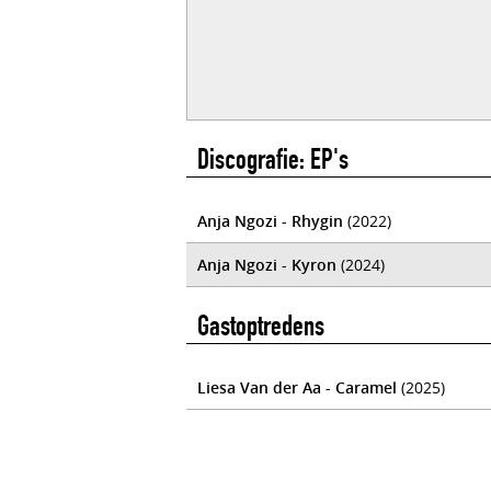
Discografie: EP's
Anja Ngozi - Rhygin
(2022)
Anja Ngozi - Kyron
(2024)
Gastoptredens
Liesa Van der Aa - Caramel
(2025)