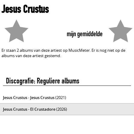
Jesus Crustus
mijn gemiddelde
Er staan 2 albums van deze artiest op MusicMeter. Er is nog niet op de
albums van deze artiest gestemd.
Discografie: Reguliere albums
Jesus Crustus - Jesus Crustus
(2021)
Jesus Crustus - El Crustadore
(2026)