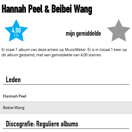
Hannah Peel & Beibei Wang
4,00
mijn gemiddelde
(1)
Er staat 1 album van deze artiest op MusicMeter. Er is in totaal 1 keer op
dit album gestemd, met een gemiddelde van 4,00 sterren.
Leden
Hannah Peel
Beibei Wang
Discografie: Reguliere albums