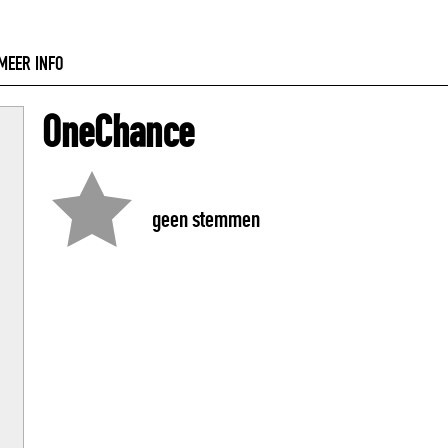
MEER INFO
OneChance
geen stemmen