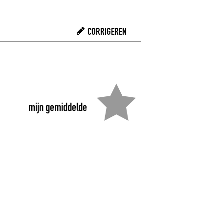
CORRIGEREN
mijn gemiddelde