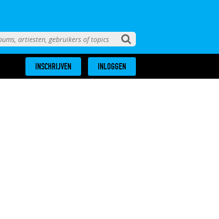
INSCHRIJVEN
INLOGGEN