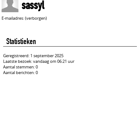
sassyl
E-mailadres: (verborgen)
Statistieken
Geregistreerd: 1 september 2025
Laatste bezoek: vandaag om 06:21 uur
Aantal stemmen: 0
Aantal berichten: 0