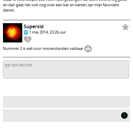
en dan gaat het ook nog over een kat en katten zijn mijn favoriete
dieren.
Supersid
1 mei 2014, 23:26 uur
0
🙂
Nummer 2 is wél voor misverstanden vatbaar
1