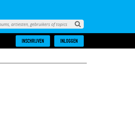
INSCHRIJVEN
INLOGGEN