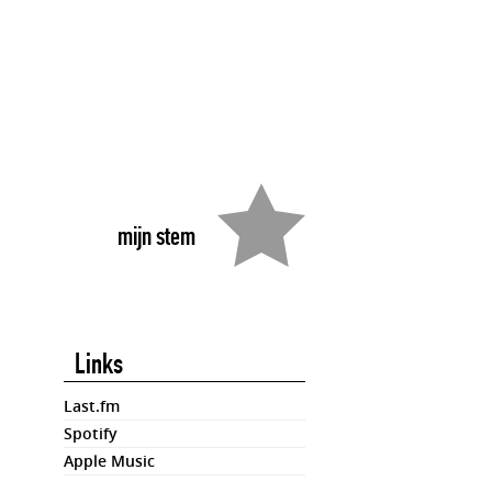
mijn stem
Links
Last.fm
Spotify
Apple Music