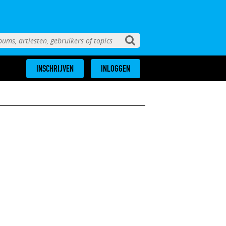
INSCHRIJVEN
INLOGGEN