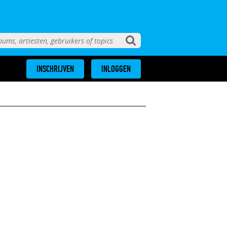
INSCHRIJVEN
INLOGGEN