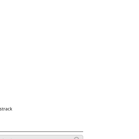
strack