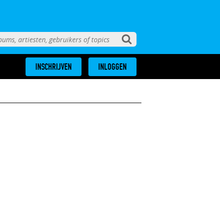
INSCHRIJVEN
INLOGGEN