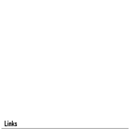
Links