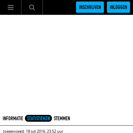
INSCHRIJVEN
INLOGGEN
INFORMATIE
STATISTIEKEN
STEMMEN
toegevoegd: 18 juli 2016, 23:52 uur