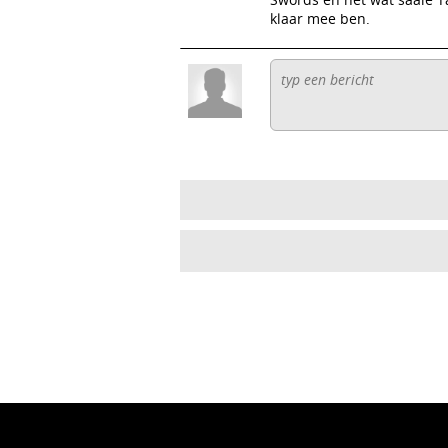
klaar mee ben.