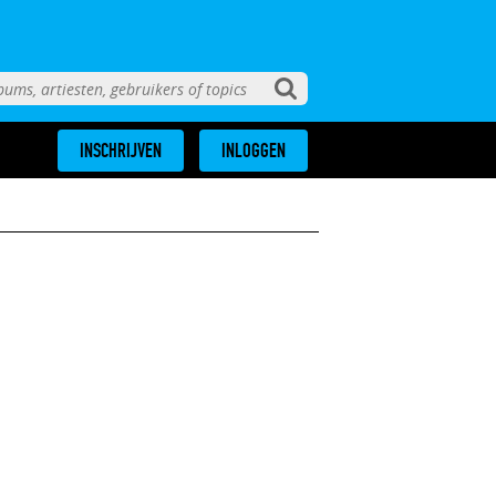
INSCHRIJVEN
INLOGGEN