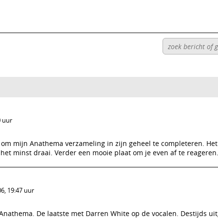
0 uur
 om mijn Anathema verzameling in zijn geheel te completeren. Het
het minst draai. Verder een mooie plaat om je even af te reageren
6, 19:47 uur
 Anathema. De laatste met Darren White op de vocalen. Destijds uit