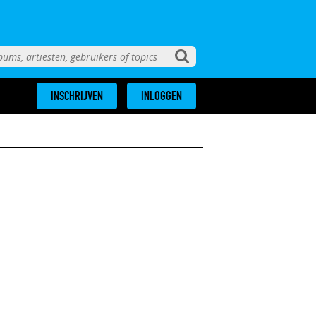
INSCHRIJVEN
INLOGGEN