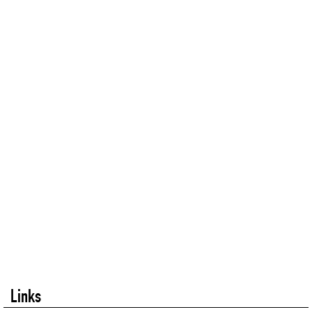
Links