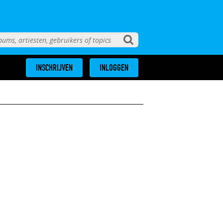
INSCHRIJVEN
INLOGGEN