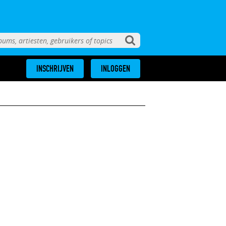
INSCHRIJVEN
INLOGGEN