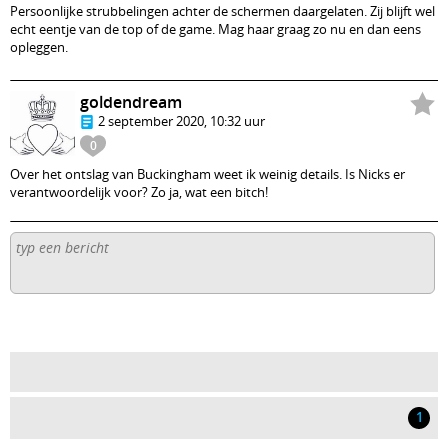
Persoonlijke strubbelingen achter de schermen daargelaten. Zij blijft wel
echt eentje van de top of de game. Mag haar graag zo nu en dan eens
opleggen.
goldendream
2 september 2020, 10:32 uur
0
Over het ontslag van Buckingham weet ik weinig details. Is Nicks er
verantwoordelijk voor? Zo ja, wat een bitch!
1