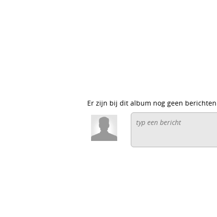
Er zijn bij dit album nog geen berichten