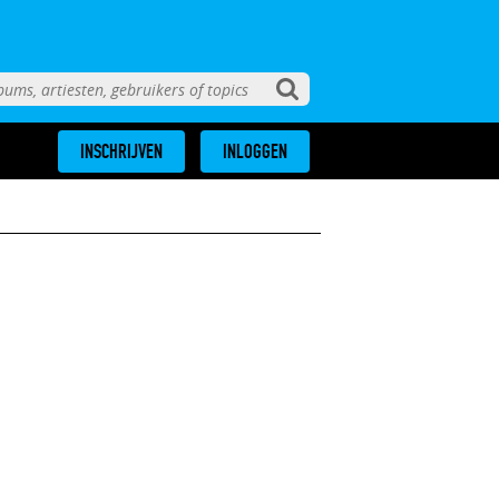
INSCHRIJVEN
INLOGGEN