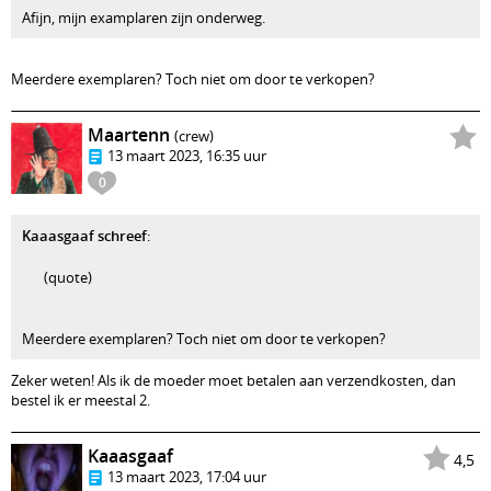
Afijn, mijn examplaren zijn onderweg.
Meerdere exemplaren? Toch niet om door te verkopen?
Maartenn
(crew)
13 maart 2023, 16:35 uur
0
Kaaasgaaf schreef
:
(quote)
Meerdere exemplaren? Toch niet om door te verkopen?
Zeker weten! Als ik de moeder moet betalen aan verzendkosten, dan
bestel ik er meestal 2.
Kaaasgaaf
4,5
13 maart 2023, 17:04 uur