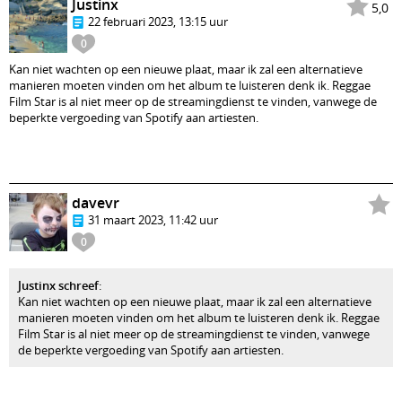
Justinx
5,0
22 februari 2023, 13:15 uur
0
Kan niet wachten op een nieuwe plaat, maar ik zal een alternatieve
manieren moeten vinden om het album te luisteren denk ik. Reggae
Film Star is al niet meer op de streamingdienst te vinden, vanwege de
beperkte vergoeding van Spotify aan artiesten.
davevr
31 maart 2023, 11:42 uur
0
Justinx schreef
:
Kan niet wachten op een nieuwe plaat, maar ik zal een alternatieve
manieren moeten vinden om het album te luisteren denk ik. Reggae
Film Star is al niet meer op de streamingdienst te vinden, vanwege
de beperkte vergoeding van Spotify aan artiesten.