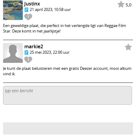
Justinx
5,0
21 april 2023, 10:58 uur
1
Een geweldige plaat, die perfect in het verlengde ligt van Reggae Film
Star. Deze komt in het jaarlijstje!
markie2
25 mei 2023, 22:00 uur
1
Je kunt de plaat beluisteren met een gratis Deezer account, mooi album
vind ik.