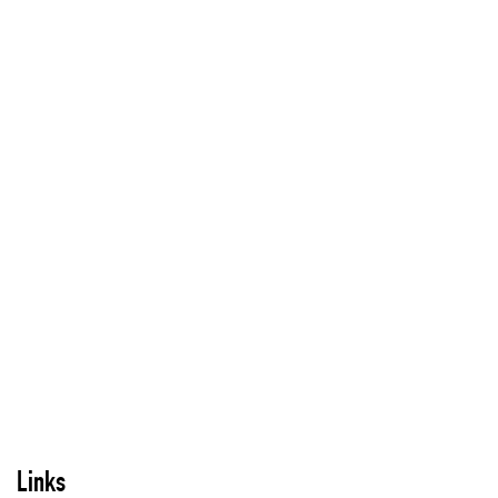
Links