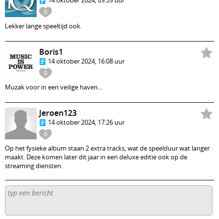
0
Lekker lange speeltijd ook.
Boris1
14 oktober 2024, 16:08 uur
0
Muzak voor in een veilige haven...
Jeroen123
14 oktober 2024, 17:26 uur
0
Op het fysieke album staan 2 extra tracks, wat de speelduur wat langer
maakt. Deze komen later dit jaar in een deluxe editie ook op de
streaming diensten.