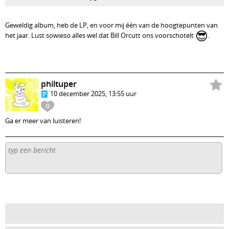
Geweldig album, heb de LP, en voor mij één van de hoogtepunten van
😎
het jaar. Lust sowieso alles wel dat Bill Orcutt ons voorschotelt
.
philtuper
10 december 2025, 13:55 uur
0
Ga er meer van luisteren!